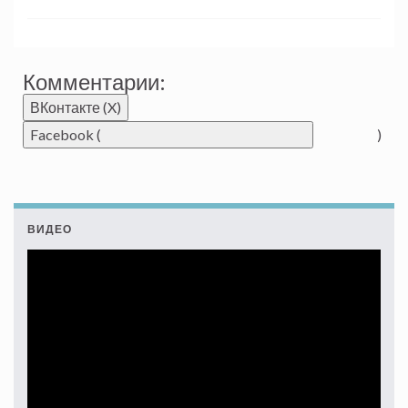
Комментарии:
ВКонтакте (
X
)
Facebook (
)
ВИДЕО