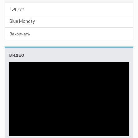
Циркус
Blue Monday
Закричать
ВИДЕО