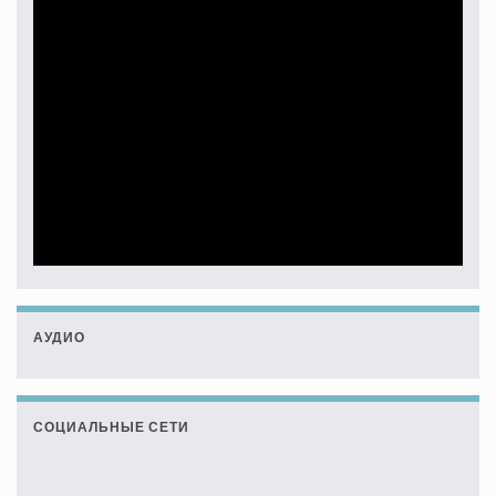
АУДИО
СОЦИАЛЬНЫЕ СЕТИ