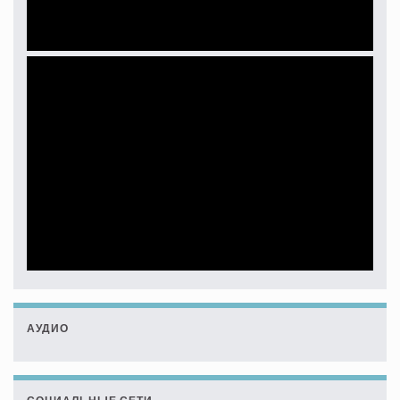
АУДИО