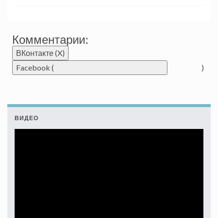
Комментарии:
ВКонтакте (
X
)
Facebook (
)
ВИДЕО